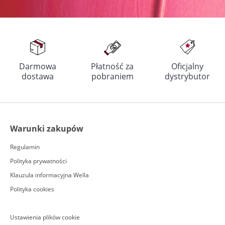
Darmowa
Płatność za
Oficjalny
dostawa
pobraniem
dystrybutor
Warunki zakupów
Regulamin
Polityka prywatności
Klauzula informacyjna Wella
Polityka cookies
Ustawienia plików cookie