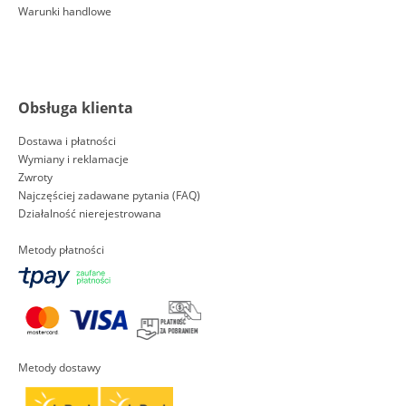
Warunki handlowe
Obsługa klienta
Dostawa i płatności
Wymiany i reklamacje
Zwroty
Najczęściej zadawane pytania (FAQ)
Działalność nierejestrowana
Metody płatności
Metody dostawy