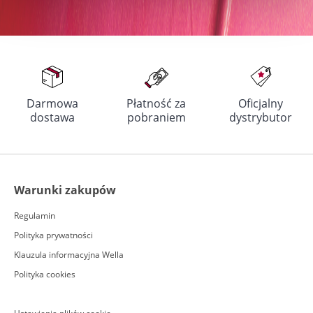
Darmowa
Płatność za
Oficjalny
dostawa
pobraniem
dystrybutor
Warunki zakupów
Regulamin
Polityka prywatności
Klauzula informacyjna Wella
Polityka cookies