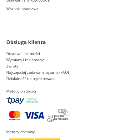
Ustawienia plików cookie
Warunki handlowe
Obsługa klienta
Dostawa i płatności
Wymiany i reklamacje
Zwroty
Najczęściej zadawane pytania (FAQ)
Działalność nierejestrowana
Metody płatności
Metody dostawy