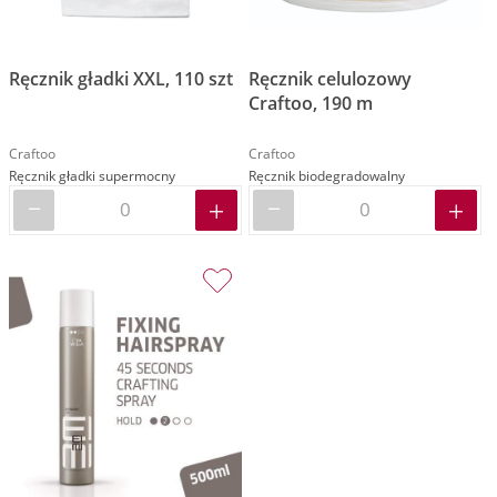
Ręcznik gładki XXL, 110 szt
Ręcznik celulozowy
Craftoo, 190 m
Craftoo
Craftoo
Ręcznik gładki supermocny
Ręcznik biodegradowalny