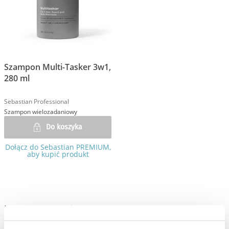
Szampon Multi-Tasker 3w1,
280 ml
Sebastian Professional
Szampon wielozadaniowy
Do koszyka
Dołącz do Sebastian PREMIUM,
aby kupić produkt
Moja lista życzeń