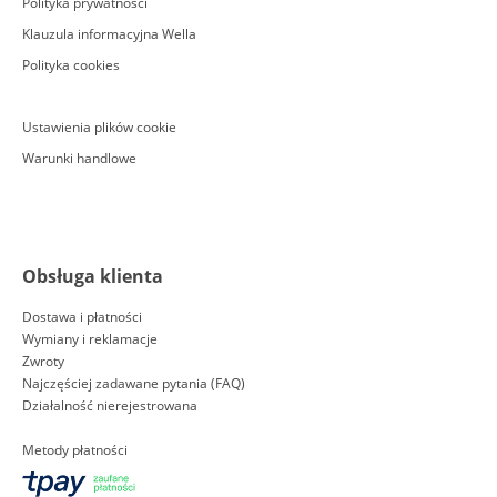
Polityka prywatności
Klauzula informacyjna Wella
Polityka cookies
Ustawienia plików cookie
Warunki handlowe
Obsługa klienta
Dostawa i płatności
Wymiany i reklamacje
Zwroty
Najczęściej zadawane pytania (FAQ)
Działalność nierejestrowana
Metody płatności