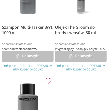
Szampon Multi-Tasker 3w1,
Olejek The Groom do
1000 ml
brody i włosów, 30 ml
Sebastian Professional
Sebastian Professional
Szampon wielozadaniowy
Wygładzający i nadający połysku olejek
Do koszyka
Do koszyka
Dołącz do Sebastian PREMIUM,
Dołącz do Sebastian PREMIUM,
aby kupić produkt
aby kupić produkt