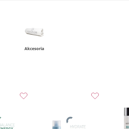
Akcesoria