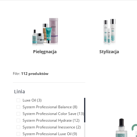
Pielęgnacja
Stylizacja
Filtr:
112 produktów
Linia
Luxe Oil (3)
System Professional Balance (8)
System Professional Color Save (13)
System Professional Hydrate (12)
System Professional Inessence (2)
System Professional Luxe Oil (9)