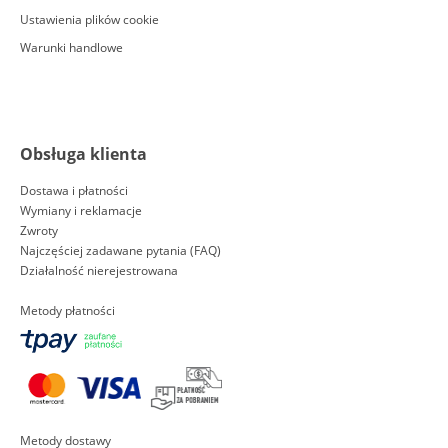
Ustawienia plików cookie
Warunki handlowe
Obsługa klienta
Dostawa i płatności
Wymiany i reklamacje
Zwroty
Najczęściej zadawane pytania (FAQ)
Działalność nierejestrowana
Metody płatności
Metody dostawy