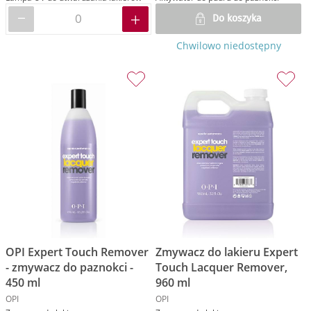
Do koszyka
Chwilowo niedostępny
OPI Expert Touch Remover
Zmywacz do lakieru Expert
- zmywacz do paznokci -
Touch Lacquer Remover,
450 ml
960 ml
OPI
OPI