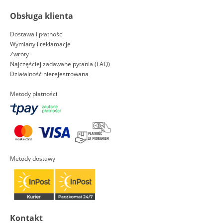
Obsługa klienta
Dostawa i płatności
Wymiany i reklamacje
Zwroty
Najczęściej zadawane pytania (FAQ)
Działalność nierejestrowana
Metody płatności
Metody dostawy
Kontakt