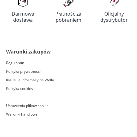
Darmowa
Płatność za
Oficjalny
dostawa
pobraniem
dystrybutor
Warunki zakupów
Regulamin
Polityka prywatności
Klauzula informacyjna Wella
Polityka cookies
Ustawienia plików cookie
Warunki handlowe