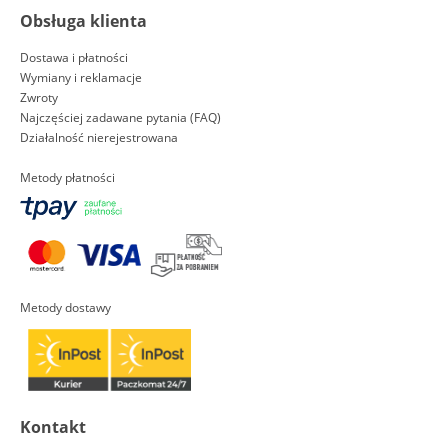
Obsługa klienta
Dostawa i płatności
Wymiany i reklamacje
Zwroty
Najczęściej zadawane pytania (FAQ)
Działalność nierejestrowana
Metody płatności
Metody dostawy
Kontakt