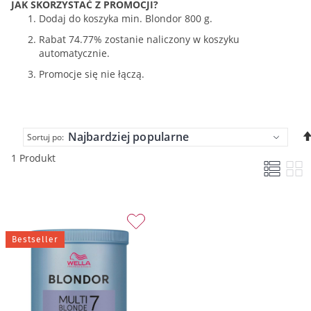
JAK SKORZYSTAĆ Z PROMOCJI?
Dodaj do koszyka min. Blondor 800 g.
Rabat 74.77% zostanie naliczony w koszyku
automatycznie.
Promocje się nie łączą.
Sortuj po:
1 Produkt
Bestseller