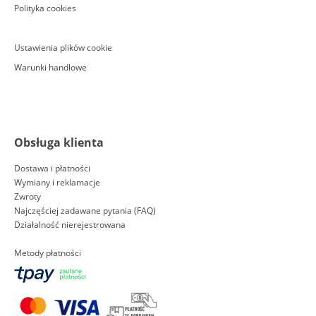
Polityka cookies
Ustawienia plików cookie
Warunki handlowe
Obsługa klienta
Dostawa i płatności
Wymiany i reklamacje
Zwroty
Najczęściej zadawane pytania (FAQ)
Działalność nierejestrowana
Metody płatności