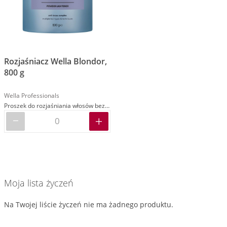
Rozjaśniacz Wella Blondor,
800 g
Wella Professionals
Proszek do rozjaśniania włosów bez użycia folii
Moja lista życzeń
Na Twojej liście życzeń nie ma żadnego produktu.