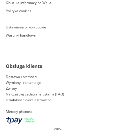
Klauzula informacyjna Wella
Polityka cookies
Ustawienia plików cookie
Warunki handlowe
Obsługa klienta
Dostawa i płatności
Wymiany i reklamacje
Zwroty
Najczęściej zadawane pytania (FAQ)
Działalność nierejestrowana
Metody płatności