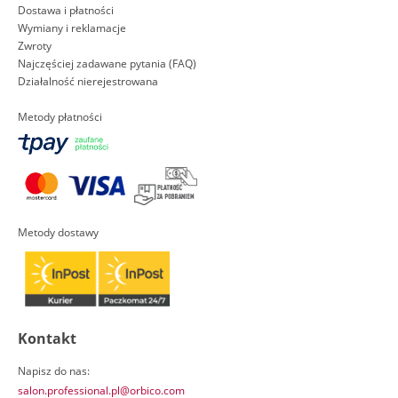
Dostawa i płatności
Wymiany i reklamacje
Zwroty
Najczęściej zadawane pytania (FAQ)
Działalność nierejestrowana
Metody płatności
Metody dostawy
Kontakt
Napisz do nas:
salon.professional.pl@orbico.com