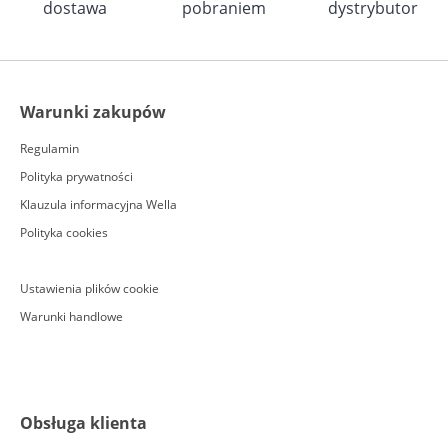
dostawa
pobraniem
dystrybutor
Warunki zakupów
Regulamin
Polityka prywatności
Klauzula informacyjna Wella
Polityka cookies
Ustawienia plików cookie
Warunki handlowe
Obsługa klienta