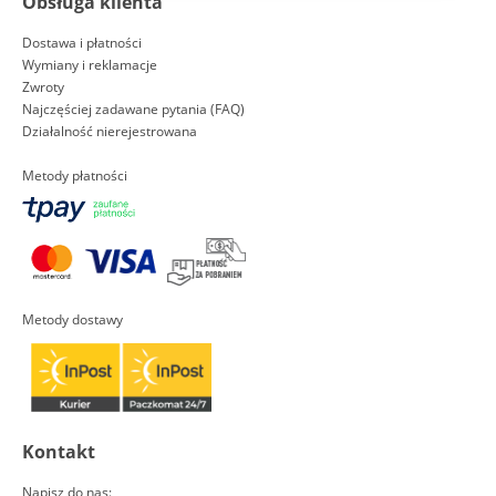
Obsługa klienta
Dostawa i płatności
Wymiany i reklamacje
Zwroty
Najczęściej zadawane pytania (FAQ)
Działalność nierejestrowana
Metody płatności
Metody dostawy
Kontakt
Napisz do nas: