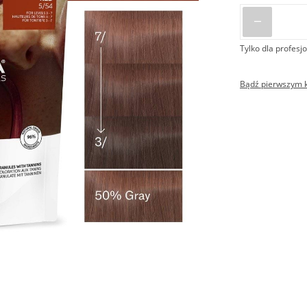
Tylko dla profesjo
Bądź pierwszym kl