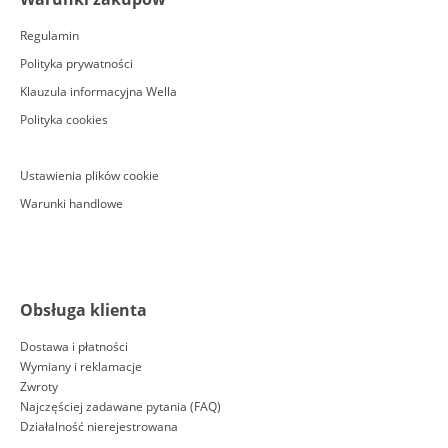
Regulamin
Polityka prywatności
Klauzula informacyjna Wella
Polityka cookies
Ustawienia plików cookie
Warunki handlowe
Obsługa klienta
Dostawa i płatności
Wymiany i reklamacje
Zwroty
Najczęściej zadawane pytania (FAQ)
Działalność nierejestrowana