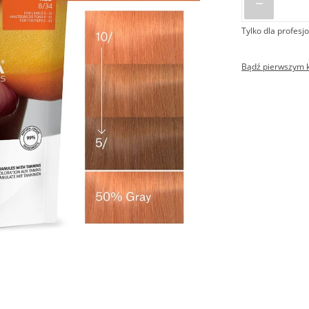
Tylko dla profesjo
Bądź pierwszym kl