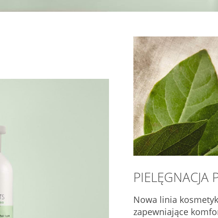
PIELĘGNACJA 
Nowa linia kosmetyk
zapewniające komfor