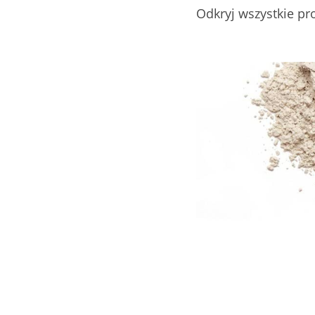
Odkryj wszystkie pr