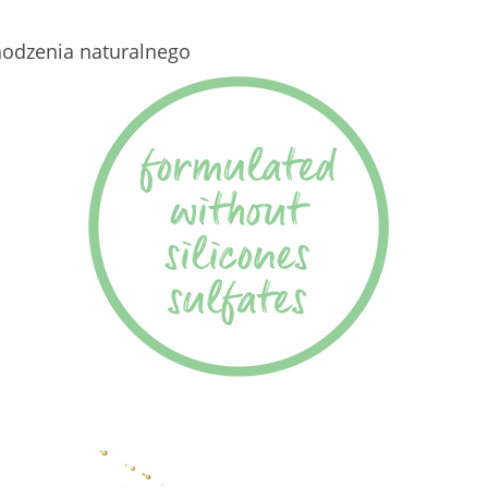
hodzenia naturalnego