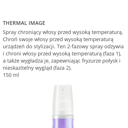
THERMAL IMAGE
Spray chroniący włosy przed wysoką temperaturą.
Chroń swoje włosy przed wysoką temperaturą
urządzeń do stylizacji. Ten 2-fazowy spray odżywia
i chroni włosy przed wysoką temperaturą (faza 1),
a także wygładza je, zapewniając fryzurze połysk i
nieskazitelny wygląd (faza 2).
150 ml