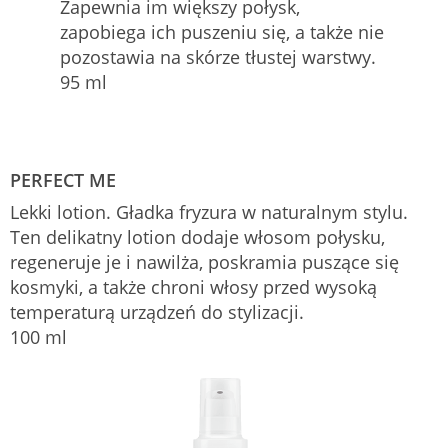
Zapewnia im większy połysk,
zapobiega ich puszeniu się, a także nie
pozostawia na skórze tłustej warstwy.
95 ml
PERFECT ME
Lekki lotion. Gładka fryzura w naturalnym stylu.
Ten delikatny lotion dodaje włosom połysku,
regeneruje je i nawilża, poskramia puszące się
kosmyki, a także chroni włosy przed wysoką
temperaturą urządzeń do stylizacji.
100 ml