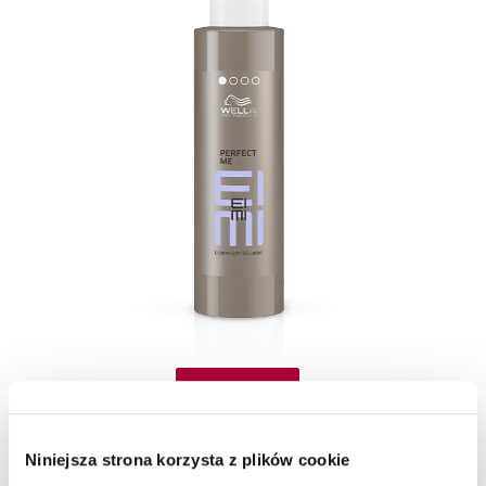
Kup teraz
Niniejsza strona korzysta z plików cookie