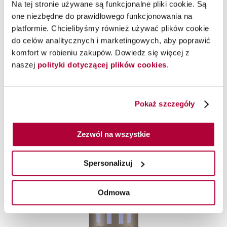
Na tej stronie używane są funkcjonalne pliki cookie. Są
one niezbędne do prawidłowego funkcjonowania na
platformie. Chcielibyśmy również używać plików cookie
do celów analitycznych i marketingowych, aby poprawić
komfort w robieniu zakupów. Dowiedz się więcej z
naszej
polityki dotyczącej plików cookies
.
Pokaż szczegóły
Zezwól na wszystkie
Spersonalizuj
Odmowa