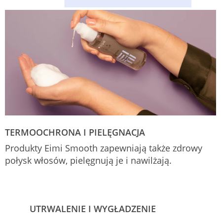
TERMOOCHRONA I PIELĘGNACJA
Produkty Eimi Smooth zapewniają także zdrowy
połysk włosów, pielęgnują je i nawilżają.
UTRWALENIE I WYGŁADZENIE