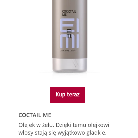
Kup teraz
COCTAIL ME
Olejek w żelu. Dzięki temu olejkowi
włosy stają się wyjątkowo gładkie.