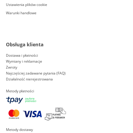
Ustawienia plików cookie
Warunki handlowe
Obsługa klienta
Dostawa i płatności
Wymiany i reklamacje
Zwroty
Najczęściej zadawane pytania (FAQ)
Działalność nierejestrowana
Metody płatności
Metody dostawy