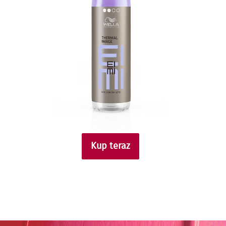
Kup teraz