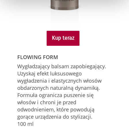
Kup teraz
FLOWING FORM
Wygładzający balsam zapobiegający.
Uzyskaj efekt luksusowego
wygładzenia i elastycznych włosów
obdarzonych naturalną dynamiką.
Formuła ogranicza puszenie się
włosów i chroni je przed
odwodnieniem, które powodują
gorące urządzenia do stylizacji.
100 ml