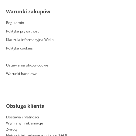
Warunki zakupów
Regulamin
Polityka prywatności
Klauzula informacyjna Wella
Polityka cookies
Ustawienia plików cookie
Warunki handlowe
Obsługa klienta
Dostawa i płatności
Wymiany i reklamacje
Zwroty
Najczęściej zadawane pytania (FAQ)