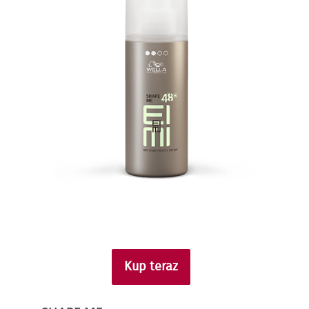
Kup teraz