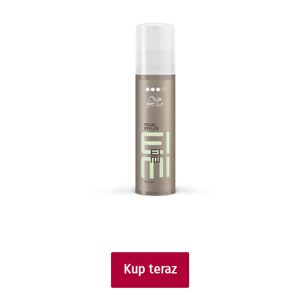
Kup teraz