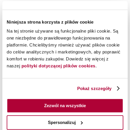
Niniejsza strona korzysta z plików cookie
Na tej stronie używane są funkcjonalne pliki cookie. Są
one niezbędne do prawidłowego funkcjonowania na
platformie. Chcielibyśmy również używać plików cookie
do celów analitycznych i marketingowych, aby poprawić
komfort w robieniu zakupów. Dowiedz się więcej z
naszej
polityki dotyczącej plików cookies
.
Pokaż szczegóły
Zezwól na wszystkie
Spersonalizuj
Kup teraz