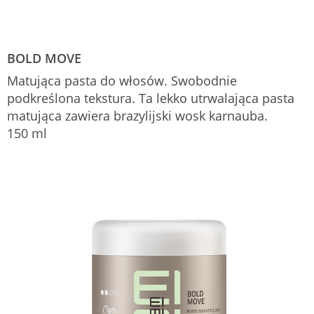
BOLD MOVE
Matująca pasta do włosów. Swobodnie
podkreślona tekstura. Ta lekko utrwalająca pasta
matująca zawiera brazylijski wosk karnauba.
150 ml