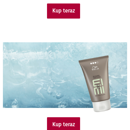
Kup teraz
Kup teraz