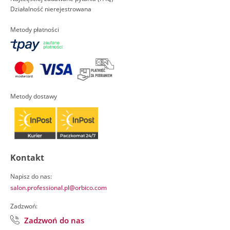
Działalność nierejestrowana
Metody płatności
Metody dostawy
Kontakt
Napisz do nas:
salon.professional.pl@orbico.com
Zadzwoń:
Zadzwoń do nas