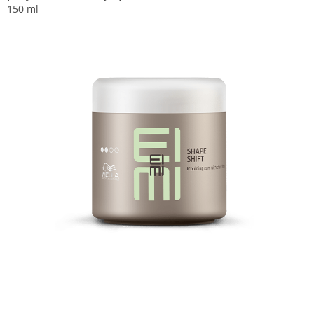
150 ml