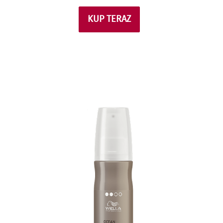
KUP TERAZ