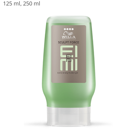
125 ml, 250 ml