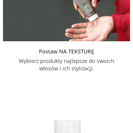
Postaw NA TEKSTURĘ
Wybierz produkty najlepsze do swoich
włosów i ich stylizacji.