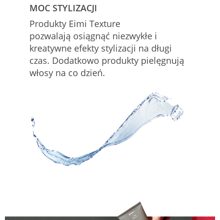
MOC STYLIZACJI
Produkty Eimi Texture
pozwalają osiągnąć niezwykłe i
kreatywne efekty stylizacji na długi
czas. Dodatkowo produkty pielęgnują
włosy na co dzień.