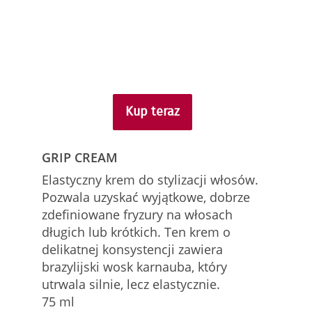
Kup teraz
GRIP CREAM
Elastyczny krem do stylizacji włosów.
Pozwala uzyskać wyjątkowe, dobrze
zdefiniowane fryzury na włosach
długich lub krótkich. Ten krem o
delikatnej konsystencji zawiera
brazylijski wosk karnauba, który
utrwala silnie, lecz elastycznie.
75 ml