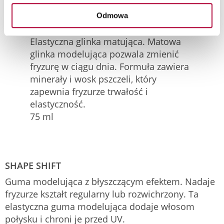
Odmowa
TEXTURE TOUCH
Elastyczna glinka matująca. Matowa
glinka modelująca pozwala zmienić
fryzurę w ciągu dnia. Formuła zawiera
minerały i wosk pszczeli, który
zapewnia fryzurze trwałość i
elastyczność.
75 ml
SHAPE SHIFT
Guma modelująca z błyszczącym efektem. Nadaje
fryzurze kształt regularny lub rozwichrzony. Ta
elastyczna guma modelująca dodaje włosom
połysku i chroni je przed UV.