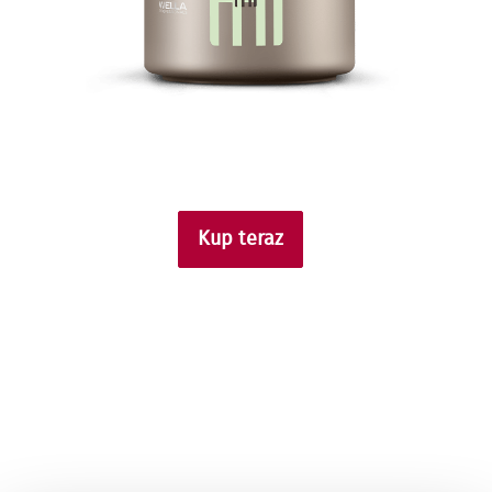
Kup teraz