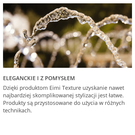
ELEGANCKIE I Z POMYSŁEM
Dzięki produktom Eimi Texture uzyskanie nawet
najbardziej skomplikowanej stylizacji jest łatwe.
Produkty są przystosowane do użycia w różnych
technikach.