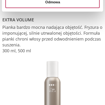
Odmowa
EXTRA VOLUME
Pianka bardzo mocna nadająca objętość. Fryzura o
imponującej, silnie utrwalonej objętości. Formuła
pianki chroni włosy przed odwodnieniem podczas
suszenia.
300 ml, 500 ml