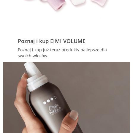
Poznaj i kup EIMI VOLUME
Poznaj i kup już teraz produkty najlepsze dla
swoich włosów.