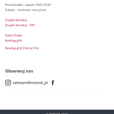
Poniedziałek - piątek: 9:00-16:00
Sobota - niedziela: nieczynne
Znajdź doradcę
Znajdź doradcę - OPI
Salon Finder
Katalog ghd
Katalog ghd Cherry Chic
Obserwuj nas
salonprofessional_pl