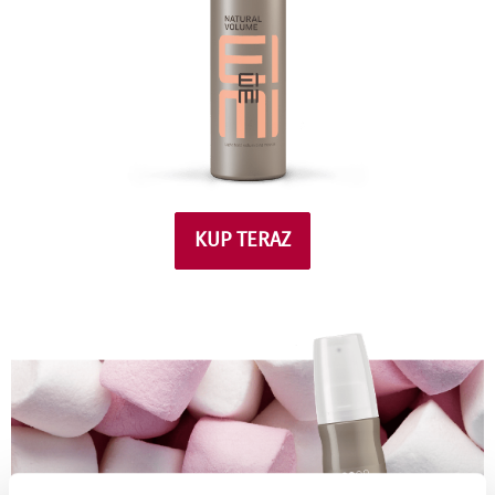
KUP TERAZ