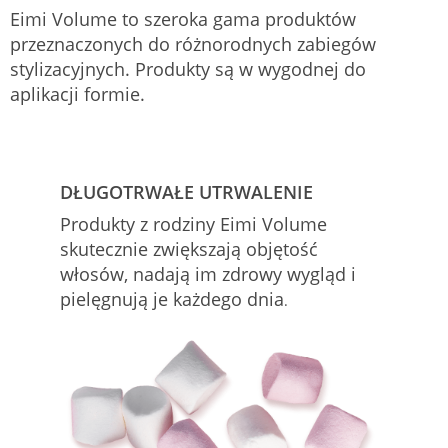
Eimi Volume to szeroka gama produktów
przeznaczonych do różnorodnych zabiegów
stylizacyjnych. Produkty są w wygodnej do
aplikacji formie.
DŁUGOTRWAŁE UTRWALENIE
Produkty z rodziny Eimi Volume
skutecznie zwiększają objętość
włosów, nadają im zdrowy wygląd i
pielęgnują je każdego dnia
.