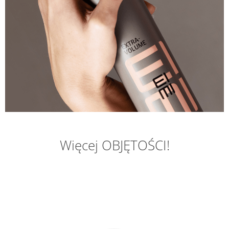
Więcej OBJĘTOŚCI!