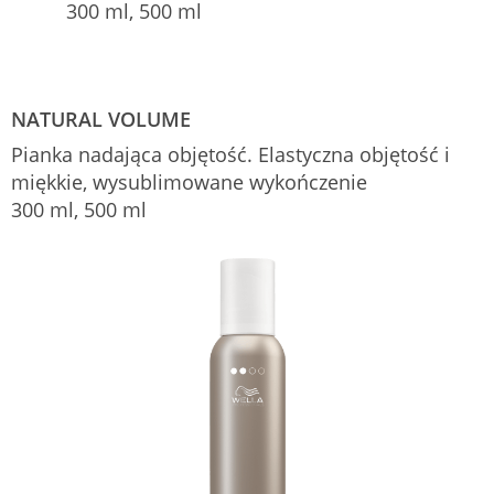
300 ml, 500 ml
NATURAL VOLUME
Pianka nadająca objętość. Elastyczna objętość i
miękkie, wysublimowane wykończenie
300 ml, 500 ml