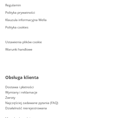
Regulamin
Polityka prywatności
Klauzula informacyjna Wella
Polityka cookies
Ustawienia plików cookie
Warunki handlowe
Obsługa klienta
Dostawa i płatności
Wymiany i reklamacje
Zwroty
Najczęściej zadawane pytania (FAQ)
Działalność nierejestrowana