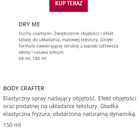
KUP TERAZ
DRY ME
Suchy szampon. Zwiększenie objętości i efekt
łatwej do układania, matowej tekstury. Dzięki
formule zawierającej skrobię z tapioki odświeża
włosy i usuwa sebum.
68 ml, 180 ml
BODY CRAFTER
Elastyczny spray nadający objętość. Efekt objętości
oraz podatnej na układanie tekstury. Gładka
elastyczna fryzura, obdarzona naturalną dynamiką.
150 ml