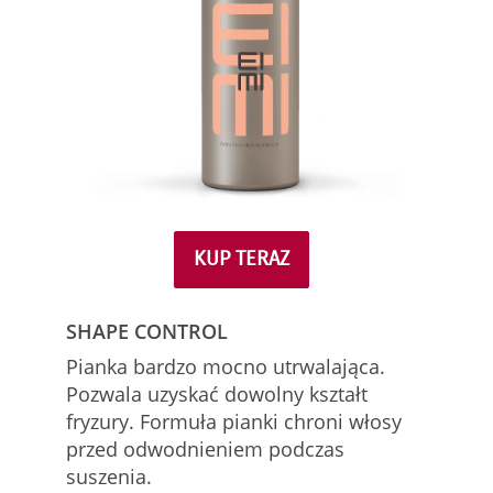
KUP TERAZ
SHAPE CONTROL
Pianka bardzo mocno utrwalająca.
Pozwala uzyskać dowolny kształt
fryzury. Formuła pianki chroni włosy
przed odwodnieniem podczas
suszenia.