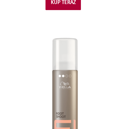
KUP TERAZ