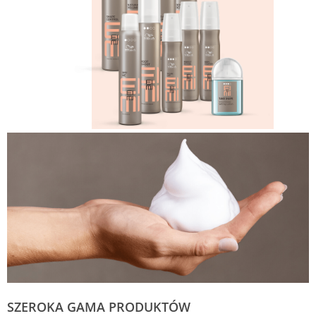
SZEROKA GAMA PRODUKTÓW