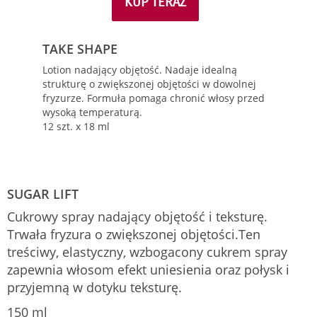
KUP TERAZ
TAKE SHAPE
Lotion nadający objętość. Nadaje idealną
strukturę o zwiększonej objętości w dowolnej
fryzurze. Formuła pomaga chronić włosy przed
wysoką temperaturą.
12 szt. x 18 ml
SUGAR LIFT
Cukrowy spray nadający objętość i teksturę.
Trwała fryzura o zwiększonej objętości.Ten
treściwy, elastyczny, wzbogacony cukrem spray
zapewnia włosom efekt uniesienia oraz połysk i
przyjemną w dotyku teksturę.
150 ml