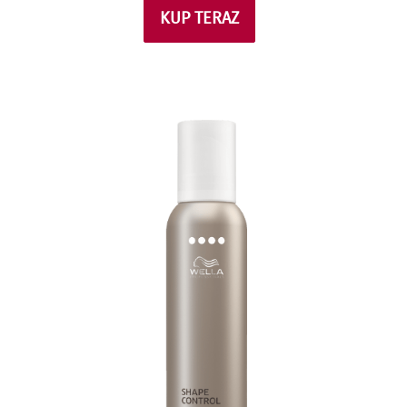
KUP TERAZ