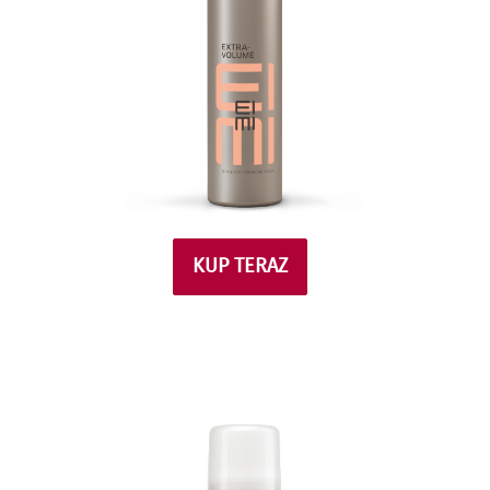
KUP TERAZ