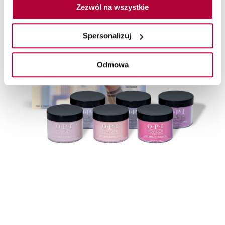
Zezwól na wszystkie
Spersonalizuj
Odmowa