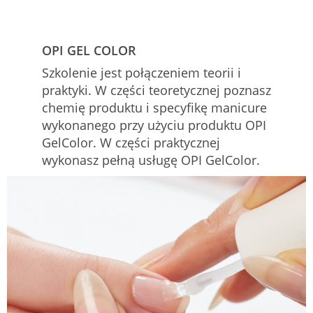
OPI GEL COLOR
Szkolenie jest połączeniem teorii i
praktyki. W części teoretycznej poznasz
chemię produktu i specyfikę manicure
wykonanego przy użyciu produktu OPI
GelColor. W części praktycznej
wykonasz pełną usługę OPI GelColor.