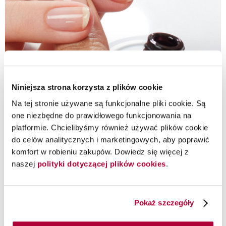
Niniejsza strona korzysta z plików cookie
Na tej stronie używane są funkcjonalne pliki cookie. Są
one niezbędne do prawidłowego funkcjonowania na
platformie. Chcielibyśmy również używać plików cookie
do celów analitycznych i marketingowych, aby poprawić
komfort w robieniu zakupów. Dowiedz się więcej z
naszej
polityki dotyczącej plików cookies
.
Pokaż szczegóły