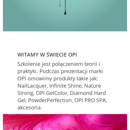
WITAMY W ŚWIECIE OPI
Szkolenie jest połączeniem teorii i
praktyki. Podczas prezentacji marki
OPI omowimy produkty takie jak:
NailLacquer, Infinite Shine, Nature
Strong, OPI GelColor, Diamond Hard
Gel, PowderPerfection, OPI PRO SPA,
akcesoria.