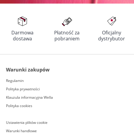
Darmowa
Płatność za
Oficjalny
dostawa
pobraniem
dystrybutor
Warunki zakupów
Regulamin
Polityka prywatności
Klauzula informacyjna Wella
Polityka cookies
Ustawienia plików cookie
Warunki handlowe