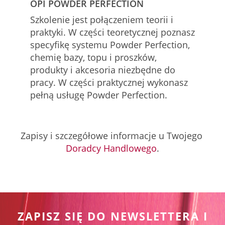
OPI POWDER PERFECTION
Szkolenie jest połączeniem teorii i
praktyki. W części teoretycznej poznasz
specyfikę systemu Powder Perfection,
chemię bazy, topu i proszków,
produkty i akcesoria niezbędne do
pracy. W części praktycznej wykonasz
pełną usługę Powder Perfection.
Zapisy i szczegółowe informacje u Twojego
Doradcy Handlowego
.
ZAPISZ SIĘ DO NEWSLETTERA I