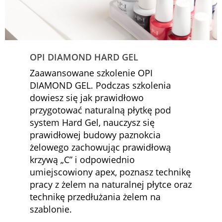
OPI DIAMOND HARD GEL
Zaawansowane szkolenie OPI
DIAMOND GEL. Podczas szkolenia
dowiesz się jak prawidłowo
przygotować naturalną płytkę pod
system Hard Gel, nauczysz się
prawidłowej budowy paznokcia
żelowego zachowując prawidłową
krzywą „C” i odpowiednio
umiejscowiony apex, poznasz technikę
pracy z żelem na naturalnej płytce oraz
technikę przedłużania żelem na
szablonie.