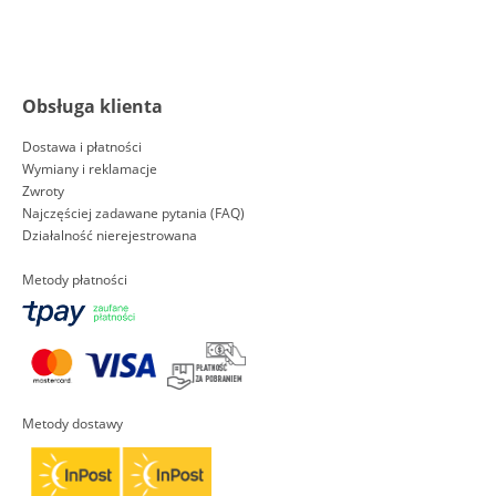
Obsługa klienta
Dostawa i płatności
Wymiany i reklamacje
Zwroty
Najczęściej zadawane pytania (FAQ)
Działalność nierejestrowana
Metody płatności
Metody dostawy