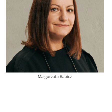
Małgorzata Babicz