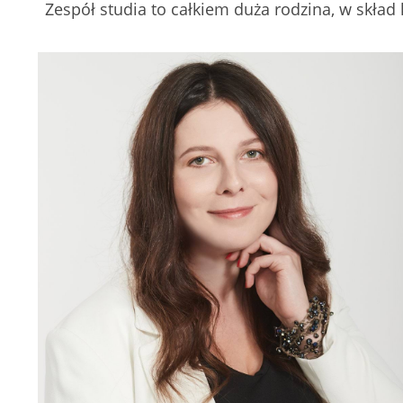
Zespół studia to całkiem duża rodzina, w skład