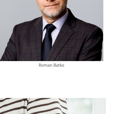
Roman Batko