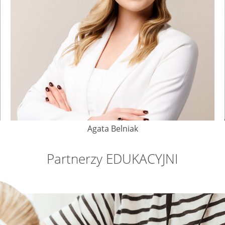
Agata Belniak
Partnerzy EDUKACYJNI