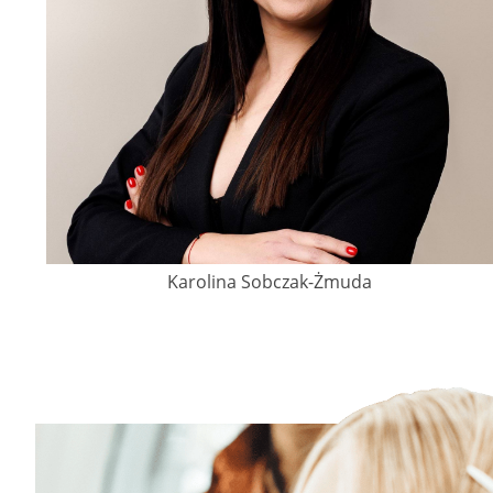
Karolina Sobczak-Żmuda