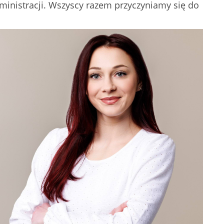
dministracji. Wszyscy razem przyczyniamy się do