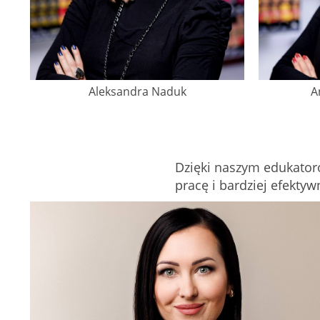
Aleksandra Naduk
A
Dzięki naszym edukator
pracę i bardziej efektyw