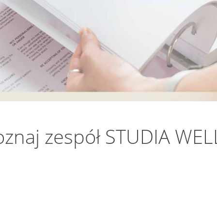
oznaj zespół STUDIA WEL