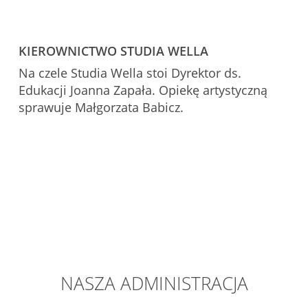
KIEROWNICTWO STUDIA WELLA
Na czele Studia Wella stoi Dyrektor ds.
Edukacji Joanna Zapała. Opiekę artystyczną
sprawuje Małgorzata Babicz.
NASZA ADMINISTRACJA