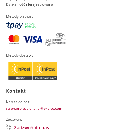
Działalność nierejestrowana
Metody płatności
Metody dostawy
Kontakt
Napisz do nas:
salon.professional.pl@orbico.com
Zadzwoń:
Zadzwoń do nas