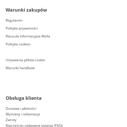
Warunki zakupów
Regulamin
Polityka prywatności
Klauzula informacyjna Wella
Polityka cookies
Ustawienia plików cookie
Warunki handlowe
Obsługa klienta
Dostawa i płatności
Wymiany i reklamacje
Zwroty
Najczęściej zadawane pytania (FAQ)