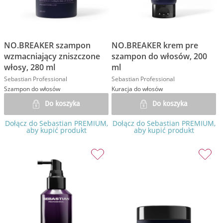
NO.BREAKER szampon
NO.BREAKER krem pre
wzmacniający zniszczone
szampon do włosów, 200
włosy, 280 ml
ml
Sebastian Professional
Sebastian Professional
Szampon do włosów
Kuracja do włosów
Do koszyka
Do koszyka
Dołącz do Sebastian PREMIUM,
Dołącz do Sebastian PREMIUM,
aby kupić produkt
aby kupić produkt