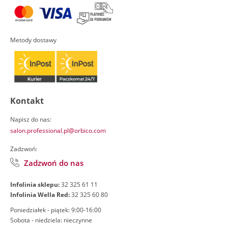
Metody dostawy
Kontakt
Napisz do nas:
salon.professional.pl@orbico.com
Zadzwoń:
Zadzwoń do nas
Infolinia sklepu:
32 325 61 11
Infolinia Wella Red:
32 325 60 80
Poniedziałek - piątek: 9:00-16:00
Sobota - niedziela: nieczynne