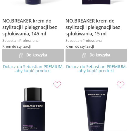
NO.BREAKER krem do
NO.BREAKER krem do
stylizacji i pielęgnacji bez
stylizacji i pielęgnacji bez
spłukiwania, 145 ml
spłukiwania, 15 ml
Sebastian Professional
Sebastian Professional
Krem do stylizacji
Krem do stylizacji
Do koszyka
Do koszyka
Dołącz do Sebastian PREMIUM,
Dołącz do Sebastian PREMIUM,
aby kupić produkt
aby kupić produkt