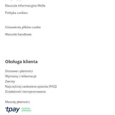
Klauzula informacyjna Wella
Polityka cookies
Ustawienia plików cookie
Warunki handlowe
Obsługa klienta
Dostawa i płatności
Wymiany i reklamacje
Zwroty
Najczęściej zadawane pytania (FAQ)
Działalność nierejestrowana
Metody płatności