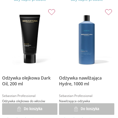
Odżywka olejkowa Dark
Odżywka nawilżająca
Oil, 200 ml
Hydre, 1000 ml
Sebastian Professional
Sebastian Professional
Odżywka olejkowa do włosów
Nawilżająca odżywka
Do koszyka
Do koszyka