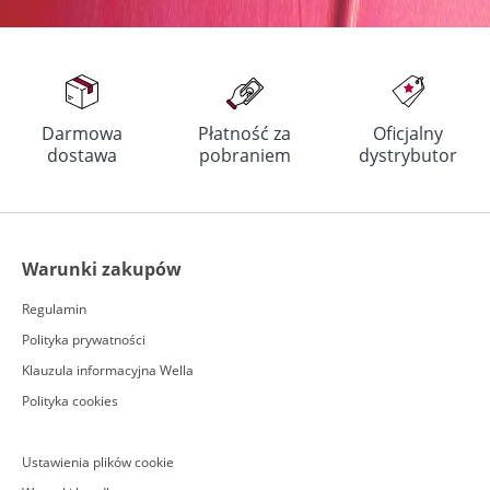
Darmowa
Płatność za
Oficjalny
dostawa
pobraniem
dystrybutor
Warunki zakupów
Regulamin
Polityka prywatności
Klauzula informacyjna Wella
Polityka cookies
Ustawienia plików cookie