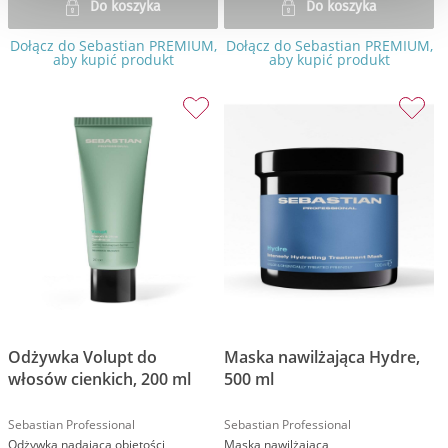
Do koszyka
Do koszyka
Dołącz do Sebastian PREMIUM,
Dołącz do Sebastian PREMIUM,
aby kupić produkt
aby kupić produkt
Odżywka Volupt do
Maska nawilżająca Hydre,
włosów cienkich, 200 ml
500 ml
Sebastian Professional
Sebastian Professional
Odżywka nadająca objętości
Maska nawilżająca