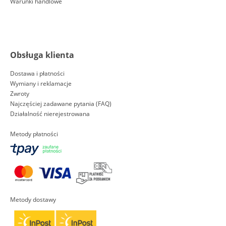
Warunki handlowe
Obsługa klienta
Dostawa i płatności
Wymiany i reklamacje
Zwroty
Najczęściej zadawane pytania (FAQ)
Działalność nierejestrowana
Metody płatności
Metody dostawy