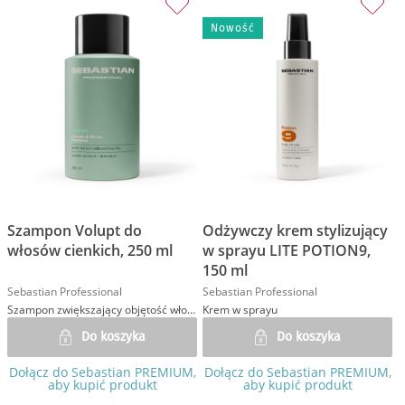
Nowość
Szampon Volupt do
Odżywczy krem stylizujący
włosów cienkich, 250 ml
w sprayu LITE POTION9,
150 ml
Sebastian Professional
Sebastian Professional
Szampon zwiększający objętość włosów
Krem w sprayu
Do koszyka
Do koszyka
Dołącz do Sebastian PREMIUM,
Dołącz do Sebastian PREMIUM,
aby kupić produkt
aby kupić produkt