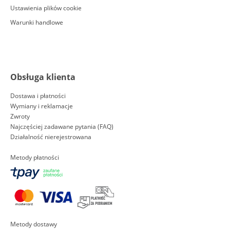
Ustawienia plików cookie
Warunki handlowe
Obsługa klienta
Dostawa i płatności
Wymiany i reklamacje
Zwroty
Najczęściej zadawane pytania (FAQ)
Działalność nierejestrowana
Metody płatności
Metody dostawy