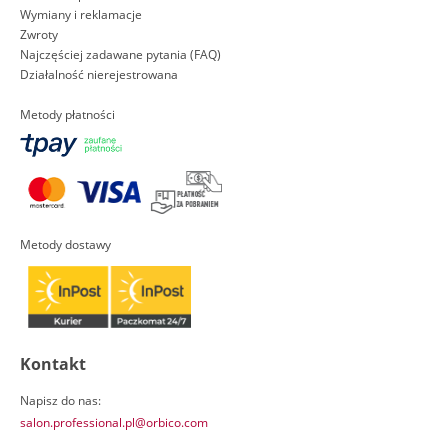
Wymiany i reklamacje
Zwroty
Najczęściej zadawane pytania (FAQ)
Działalność nierejestrowana
Metody płatności
Metody dostawy
Kontakt
Napisz do nas:
salon.professional.pl@orbico.com