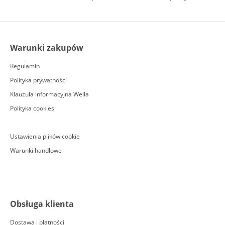
Warunki zakupów
Regulamin
Polityka prywatności
Klauzula informacyjna Wella
Polityka cookies
Ustawienia plików cookie
Warunki handlowe
Obsługa klienta
Dostawa i płatności