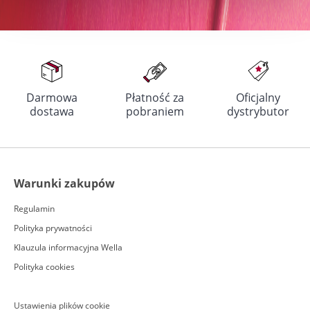
Darmowa
Płatność za
Oficjalny
dostawa
pobraniem
dystrybutor
Warunki zakupów
Regulamin
Polityka prywatności
Klauzula informacyjna Wella
Polityka cookies
Ustawienia plików cookie