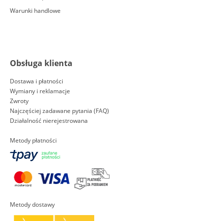
Warunki handlowe
Obsługa klienta
Dostawa i płatności
Wymiany i reklamacje
Zwroty
Najczęściej zadawane pytania (FAQ)
Działalność nierejestrowana
Metody płatności
Metody dostawy