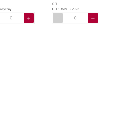
OPI
lasyczny
OPI SUMMER 2026