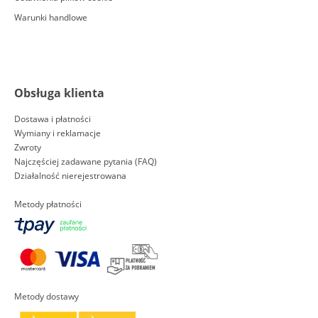
Warunki handlowe
Obsługa klienta
Dostawa i płatności
Wymiany i reklamacje
Zwroty
Najczęściej zadawane pytania (FAQ)
Działalność nierejestrowana
Metody płatności
Metody dostawy