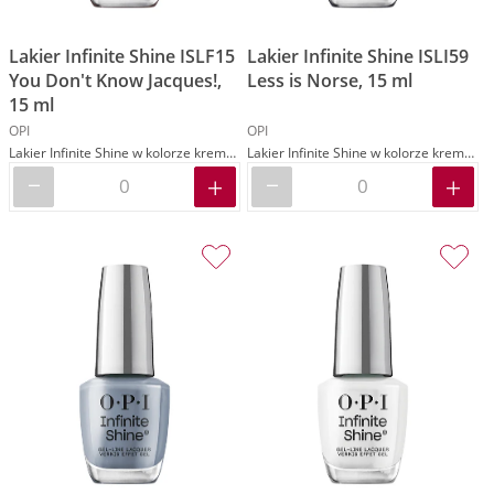
Lakier Infinite Shine ISLF15
Lakier Infinite Shine ISLI59
You Don't Know Jacques!,
Less is Norse, 15 ml
15 ml
OPI
OPI
Lakier Infinite Shine w kolorze kremowym brązowym
Lakier Infinite Shine w kolorze kremowym grafitowym