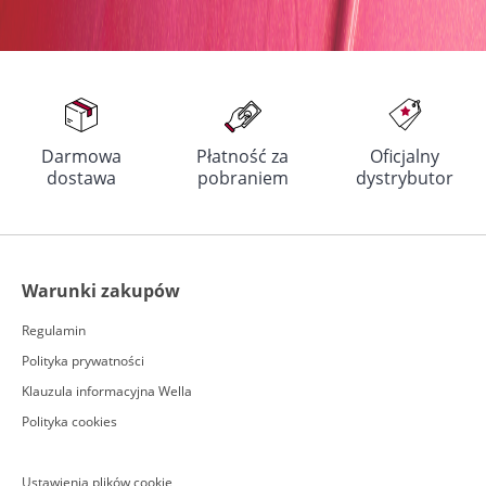
Darmowa
Płatność za
Oficjalny
dostawa
pobraniem
dystrybutor
Warunki zakupów
Regulamin
Polityka prywatności
Klauzula informacyjna Wella
Polityka cookies
Ustawienia plików cookie