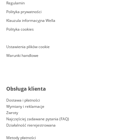
Regulamin
Polityka prywatności
Klauzula informacyjna Wella
Polityka cookies
Ustawienia plików cookie
Warunki handlowe
Obsługa klienta
Dostawa i płatności
Wymiany i reklamacje
Zwroty
Najczęściej zadawane pytania (FAQ)
Działalność nierejestrowana
Metody płatności