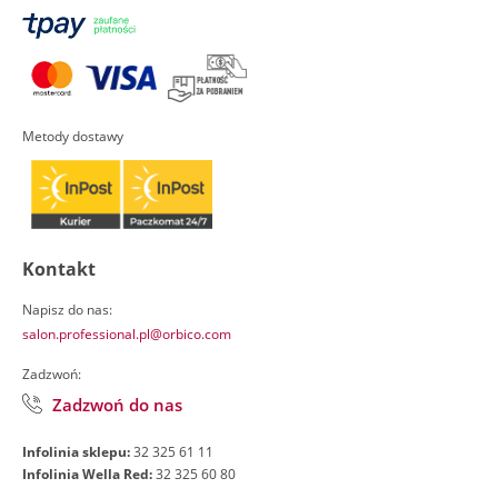
Metody dostawy
Kontakt
Napisz do nas:
salon.professional.pl@orbico.com
Zadzwoń:
Zadzwoń do nas
Infolinia sklepu:
32 325 61 11
Infolinia Wella Red:
32 325 60 80