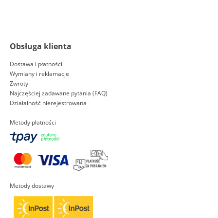
Obsługa klienta
Dostawa i płatności
Wymiany i reklamacje
Zwroty
Najczęściej zadawane pytania (FAQ)
Działalność nierejestrowana
Metody płatności
Metody dostawy