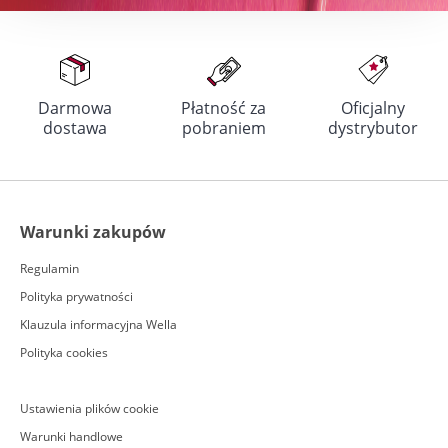
Darmowa
Płatność za
Oficjalny
dostawa
pobraniem
dystrybutor
Warunki zakupów
Regulamin
Polityka prywatności
Klauzula informacyjna Wella
Polityka cookies
Ustawienia plików cookie
Warunki handlowe