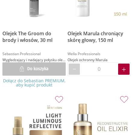
Olejek The Groom do
Olejek Marula chroniący
brody i włosów, 30 ml
skórę głowy, 150 ml
Sebastian Professional
Wella Professionals
Wygładzający i nadający połysku olejek
Olejek ochronny Marula
Do koszyka
Dołącz do Sebastian PREMIUM,
aby kupić produkt