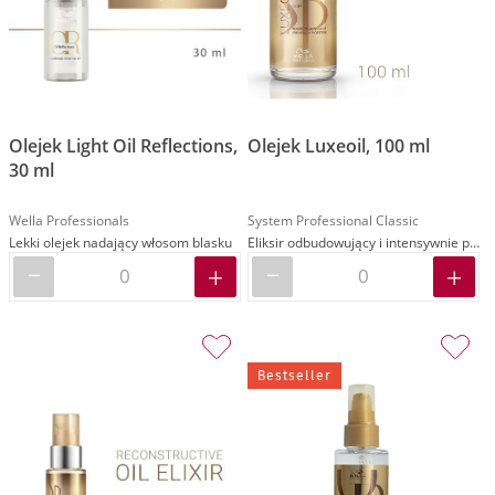
Olejek Light Oil Reflections,
Olejek Luxeoil, 100 ml
30 ml
Wella Professionals
System Professional Classic
Lekki olejek nadający włosom blasku
Eliksir odbudowujący i intensywnie pielęgnujący
Bestseller