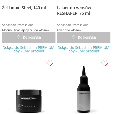
Żel Liquid Steel, 140 ml
Lakier do włosów
RESHAPER, 75 ml
Sebastian Professional
Sebastian Professional
Mocno utrwalający żel do włosów
Lakier do włosów
Do koszyka
Do koszyka
Dołącz do Sebastian PREMIUM,
Dołącz do Sebastian PREMIUM,
aby kupić produkt
aby kupić produkt