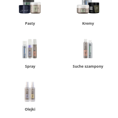
Pasty
Kremy
Spray
Suche szampony
Olejki