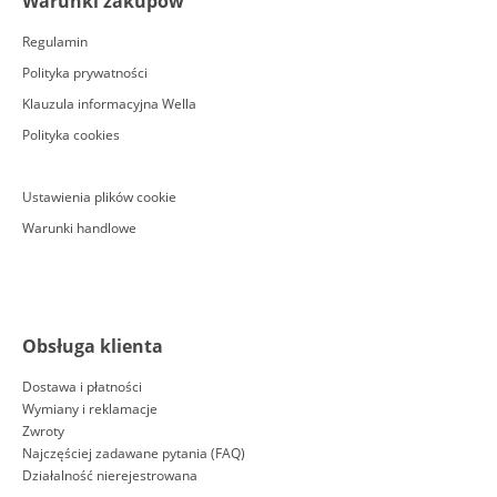
Warunki zakupów
Regulamin
Polityka prywatności
Klauzula informacyjna Wella
Polityka cookies
Ustawienia plików cookie
Warunki handlowe
Obsługa klienta
Dostawa i płatności
Wymiany i reklamacje
Zwroty
Najczęściej zadawane pytania (FAQ)
Działalność nierejestrowana