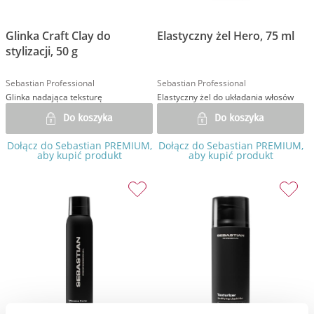
Glinka Craft Clay do
Elastyczny żel Hero, 75 ml
stylizacji, 50 g
Sebastian Professional
Sebastian Professional
Glinka nadająca teksturę
Elastyczny żel do układania włosów
Do koszyka
Do koszyka
Dołącz do Sebastian PREMIUM,
Dołącz do Sebastian PREMIUM,
aby kupić produkt
aby kupić produkt