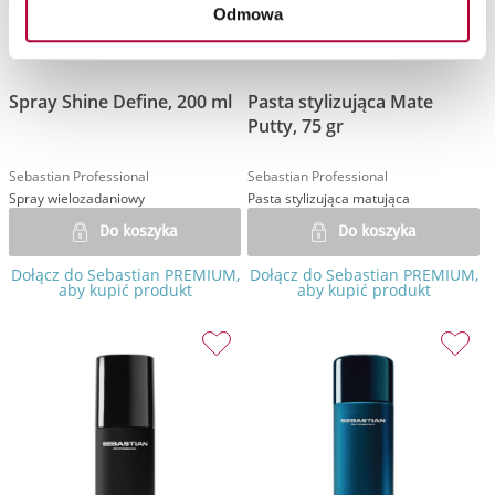
Odmowa
Spray Shine Define, 200 ml
Pasta stylizująca Mate
Putty, 75 gr
Sebastian Professional
Sebastian Professional
Spray wielozadaniowy
Pasta stylizująca matująca
Do koszyka
Do koszyka
Dołącz do Sebastian PREMIUM,
Dołącz do Sebastian PREMIUM,
aby kupić produkt
aby kupić produkt