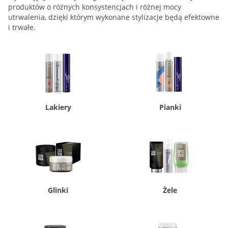
produktów o różnych konsystencjach i różnej mocy
utrwalenia, dzięki którym wykonane stylizacje będą efektowne
i trwałe.
Lakiery
Pianki
Glinki
Żele