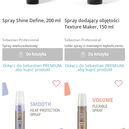
Spray Shine Define, 200 ml
Spray dodający objętości
Texture Maker, 150 ml
Sebastian Professional
Sebastian Professional
Spray wielozadaniowy
Lekki spray o matowym wykończeniu
Do koszyka
Do koszyka
Dołącz do Sebastian PREMIUM,
Dołącz do Sebastian PREMIUM,
aby kupić produkt
aby kupić produkt