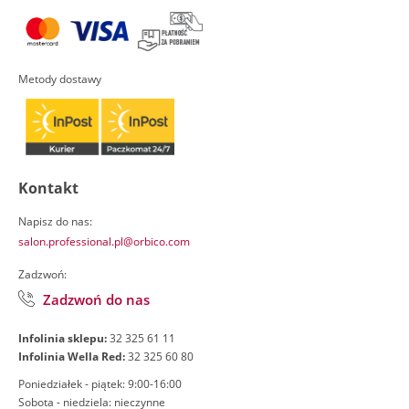
Metody dostawy
Kontakt
Napisz do nas:
salon.professional.pl@orbico.com
Zadzwoń:
Zadzwoń do nas
Infolinia sklepu:
32 325 61 11
Infolinia Wella Red:
32 325 60 80
Poniedziałek - piątek: 9:00-16:00
Sobota - niedziela: nieczynne