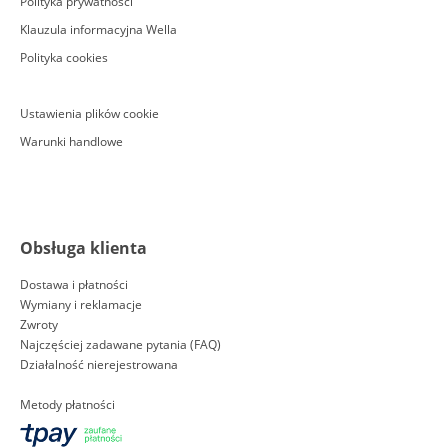
Polityka prywatności
Klauzula informacyjna Wella
Polityka cookies
Ustawienia plików cookie
Warunki handlowe
Obsługa klienta
Dostawa i płatności
Wymiany i reklamacje
Zwroty
Najczęściej zadawane pytania (FAQ)
Działalność nierejestrowana
Metody płatności