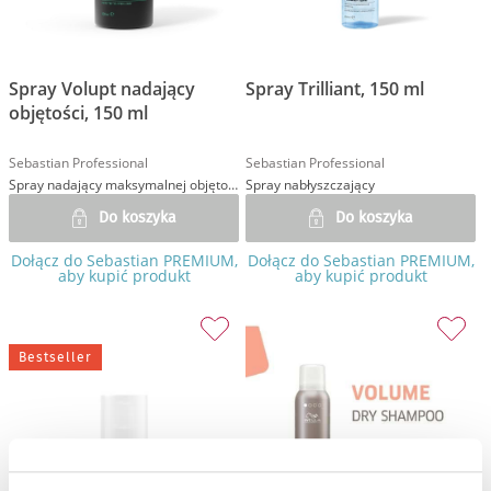
Spray Volupt nadający
Spray Trilliant, 150 ml
objętości, 150 ml
Sebastian Professional
Sebastian Professional
Spray nadający maksymalnej objętości
Spray nabłyszczający
Do koszyka
Do koszyka
Dołącz do Sebastian PREMIUM,
Dołącz do Sebastian PREMIUM,
aby kupić produkt
aby kupić produkt
Bestseller