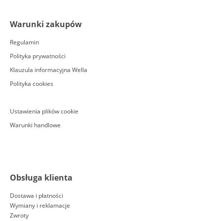
Warunki zakupów
Regulamin
Polityka prywatności
Klauzula informacyjna Wella
Polityka cookies
Ustawienia plików cookie
Warunki handlowe
Obsługa klienta
Dostawa i płatności
Wymiany i reklamacje
Zwroty