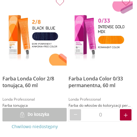
Farba Londa Color 2/8
Farba Londa Color 0/33
tonująca, 60 ml
permanentna, 60 ml
Londa Professional
Londa Professional
Farba tonująca
Farba do włosów do koloryzacji permanentnej
Do koszyka
Chwilowo niedostępny