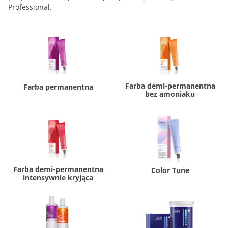
Professional.
Farba demi-permanentna
Farba permanentna
bez amoniaku
Farba demi-permanentna
Color Tune
intensywnie kryjąca