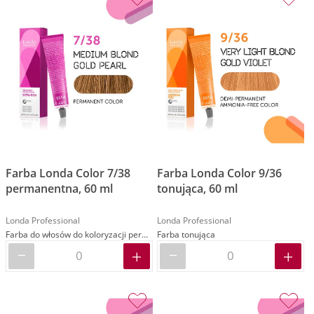
Farba Londa Color 7/38
Farba Londa Color 9/36
permanentna, 60 ml
tonująca, 60 ml
Londa Professional
Londa Professional
Farba do włosów do koloryzacji permanentnej
Farba tonująca