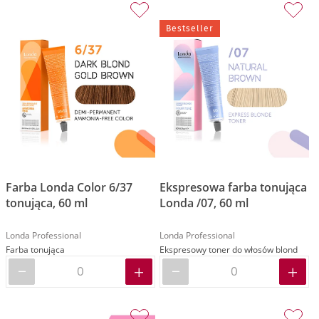
Bestseller
Farba Londa Color 6/37
Ekspresowa farba tonująca
tonująca, 60 ml
Londa /07, 60 ml
Londa Professional
Londa Professional
Farba tonująca
Ekspresowy toner do włosów blond