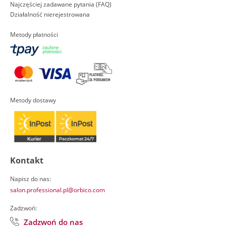
Najczęściej zadawane pytania (FAQ)
Działalność nierejestrowana
Metody płatności
Metody dostawy
Kontakt
Napisz do nas:
salon.professional.pl@orbico.com
Zadzwoń:
Zadzwoń do nas