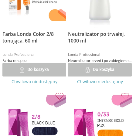
Farba Londa Color 2/8
Neutralizator po trwałej,
tonująca, 60 ml
1000 ml
Londa Professional
Londa Professional
Farba tonująca
Neutralizator przed i po zabiegiem trwałej ondulacji
Do koszyka
Do koszyka
Chwilowo niedostępny
Chwilowo niedostępny