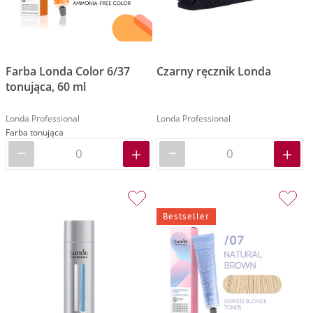
Farba Londa Color 6/37
Czarny ręcznik Londa
tonująca, 60 ml
Londa Professional
Londa Professional
Farba tonująca
Bestseller