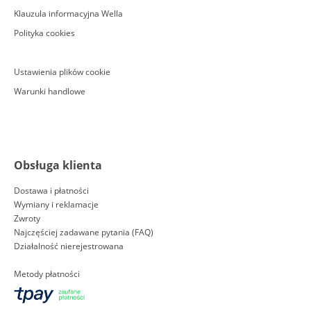
Klauzula informacyjna Wella
Polityka cookies
Ustawienia plików cookie
Warunki handlowe
Obsługa klienta
Dostawa i płatności
Wymiany i reklamacje
Zwroty
Najczęściej zadawane pytania (FAQ)
Działalność nierejestrowana
Metody płatności