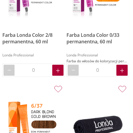
Farba Londa Color 2/8
Farba Londa Color 0/33
permanentna, 60 ml
permanentna, 60 ml
Londa Professional
Londa Professional
Farba do włosów do koloryzacji permanentnej