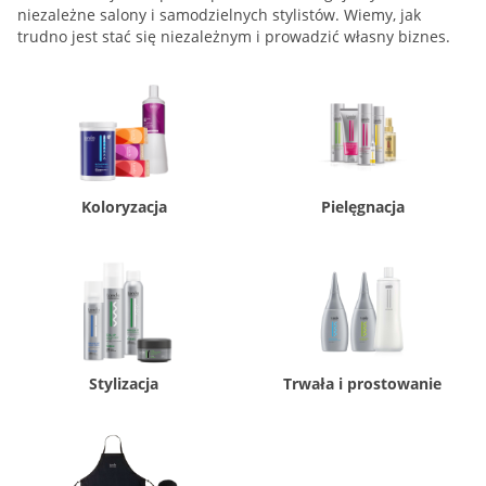
niezależne salony i samodzielnych stylistów. Wiemy, jak
trudno jest stać się niezależnym i prowadzić własny biznes.
Koloryzacja
Pielęgnacja
Stylizacja
Trwała i prostowanie