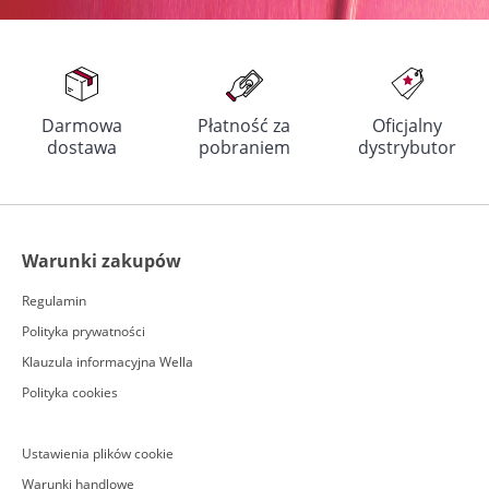
Darmowa
Płatność za
Oficjalny
dostawa
pobraniem
dystrybutor
Warunki zakupów
Regulamin
Polityka prywatności
Klauzula informacyjna Wella
Polityka cookies
Ustawienia plików cookie
Warunki handlowe