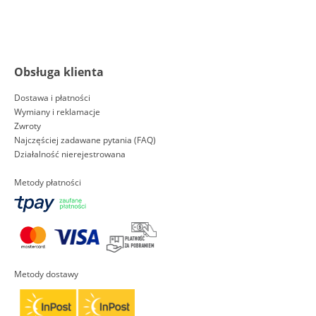
Obsługa klienta
Dostawa i płatności
Wymiany i reklamacje
Zwroty
Najczęściej zadawane pytania (FAQ)
Działalność nierejestrowana
Metody płatności
Metody dostawy