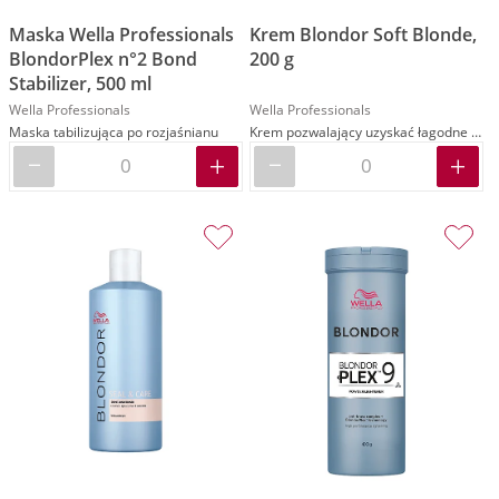
Maska Wella Professionals
Krem Blondor Soft Blonde,
BlondorPlex n°2 Bond
200 g
Stabilizer, 500 ml
Wella Professionals
Wella Professionals
Maska tabilizująca po rozjaśnianu
Krem pozwalający uzyskać łagodne efekty blond