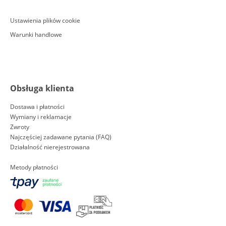
Ustawienia plików cookie
Warunki handlowe
Obsługa klienta
Dostawa i płatności
Wymiany i reklamacje
Zwroty
Najczęściej zadawane pytania (FAQ)
Działalność nierejestrowana
Metody płatności