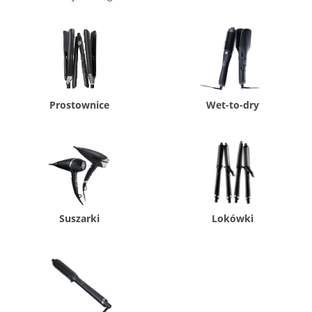
Prostownice
Wet-to-dry
Suszarki
Lokówki