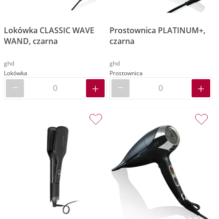
Lokówka CLASSIC WAVE
Prostownica PLATINUM+,
WAND, czarna
czarna
ghd
ghd
Lokówka
Prostownica