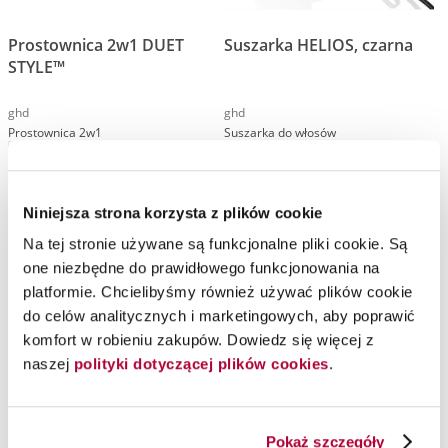
Prostownica 2w1 DUET
Suszarka HELIOS, czarna
STYLE™
ghd
ghd
Prostownica 2w1
Suszarka do włosów
Niniejsza strona korzysta z plików cookie
Na tej stronie używane są funkcjonalne pliki cookie. Są
one niezbędne do prawidłowego funkcjonowania na
platformie. Chcielibyśmy również używać plików cookie
do celów analitycznych i marketingowych, aby poprawić
komfort w robieniu zakupów. Dowiedz się więcej z
naszej
polityki dotyczącej plików cookies
.
Pokaż szczegóły