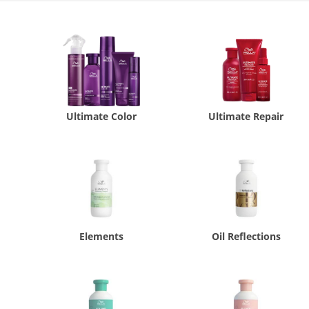
Ultimate Color
Ultimate Repair
Elements
Oil Reflections