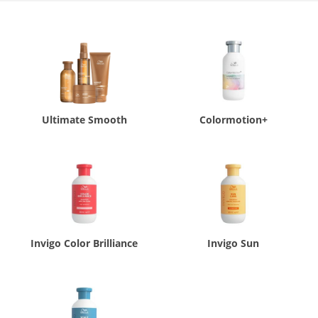
Ultimate Smooth
Colormotion+
Invigo Color Brilliance
Invigo Sun