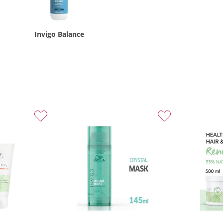
Invigo Balance