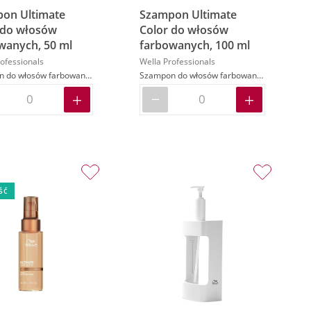
on Ultimate
Szampon Ultimate
 do włosów
Color do włosów
wanych, 50 ml
farbowanych, 100 ml
ofessionals
Wella Professionals
Szampon do włosów farbowanych
Szampon do włosów farbowanych
ść