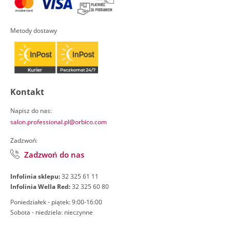
Metody dostawy
Kontakt
Napisz do nas:
salon.professional.pl@orbico.com
Zadzwoń:
Zadzwoń do nas
Infolinia sklepu:
32 325 61 11
Infolinia Wella Red:
32 325 60 80
Poniedziałek - piątek: 9:00-16:00
Sobota - niedziela: nieczynne