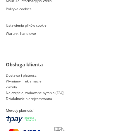
Klauzula informacyjna Wella
Polityka cookies
Ustawienia plików cookie
Warunki handlowe
Obsługa klienta
Dostawa i płatności
Wymiany i reklamacje
Zwroty
Najczęściej zadawane pytania (FAQ)
Działalność nierejestrowana
Metody płatności