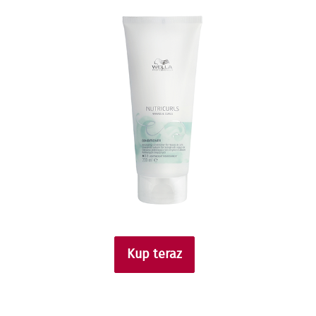
Kup teraz