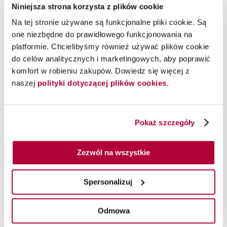
Niniejsza strona korzysta z plików cookie
Na tej stronie używane są funkcjonalne pliki cookie. Są
one niezbędne do prawidłowego funkcjonowania na
platformie. Chcielibyśmy również używać plików cookie
do celów analitycznych i marketingowych, aby poprawić
komfort w robieniu zakupów. Dowiedz się więcej z
naszej
polityki dotyczącej plików cookies
.
Kup teraz
Pokaż szczegóły
Zezwól na wszystkie
Spersonalizuj
Odmowa