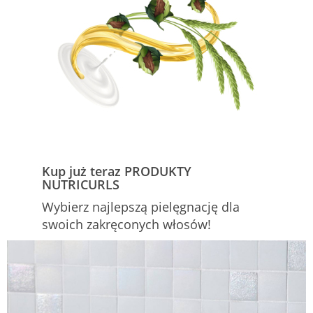
Kup już teraz PRODUKTY
NUTRICURLS
Wybierz najlepszą pielęgnację dla
swoich zakręconych włosów!