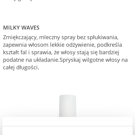
MILKY WAVES
Zmiękczający, mleczny spray bez spłukiwania,
zapewnia włosom lekkie odżywienie, podkreśla
kształt fal i sprawia, że włosy stają się bardziej
podatne na układanie.Spryskaj wilgotne włosy na
całej długości.