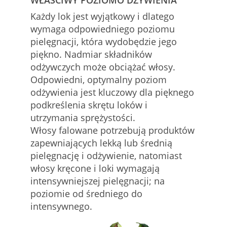
Każdy lok jest wyjątkowy i dlatego
wymaga odpowiedniego poziomu
pielęgnacji, która wydobędzie jego
piękno. Nadmiar składników
odżywczych może obciążać włosy.
Odpowiedni, optymalny poziom
odżywienia jest kluczowy dla pięknego
podkreślenia skrętu loków i
utrzymania sprężystości.
Włosy falowane potrzebują produktów
zapewniających lekką lub średnią
pielęgnację i odżywienie, natomiast
włosy kręcone i loki wymagają
intensywniejszej pielęgnacji; na
poziomie od średniego do
intensywnego.