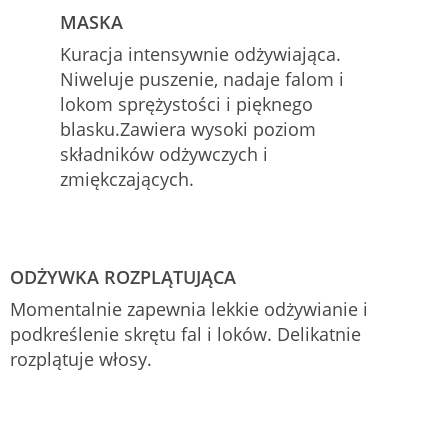
MASKA
Kuracja intensywnie odżywiająca.
Niweluje puszenie, nadaje falom i
lokom sprężystości i pięknego
blasku.Zawiera wysoki poziom
składników odżywczych i
zmiękczających.
ODŻYWKA ROZPLĄTUJĄCA
Momentalnie zapewnia lekkie odżywianie i
podkreślenie skrętu fal i loków. Delikatnie
rozplątuje włosy.