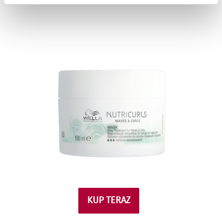
KUP TERAZ