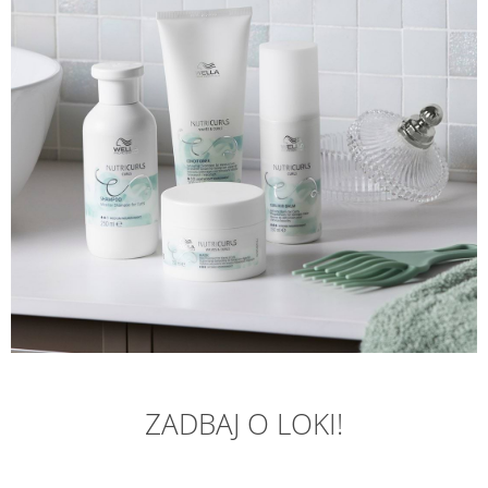
ZADBAJ O LOKI!