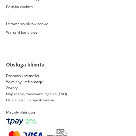
Polityka cookies
Ustawienia plików cookie
Warunki handlowe
Obsługa klienta
Dostawa i płatności
Wymiany i reklamacje
Zwroty
Najczęściej zadawane pytania (FAQ)
Działalność nierejestrowana
Metody płatności