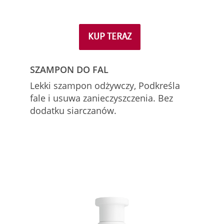
KUP TERAZ
SZAMPON DO FAL
Lekki szampon odżywczy, Podkreśla
fale i usuwa zanieczyszczenia. Bez
dodatku siarczanów.