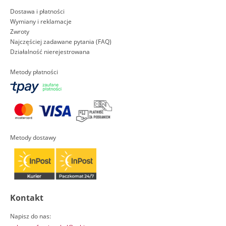
Dostawa i płatności
Wymiany i reklamacje
Zwroty
Najczęściej zadawane pytania (FAQ)
Działalność nierejestrowana
Metody płatności
Metody dostawy
Kontakt
Napisz do nas: