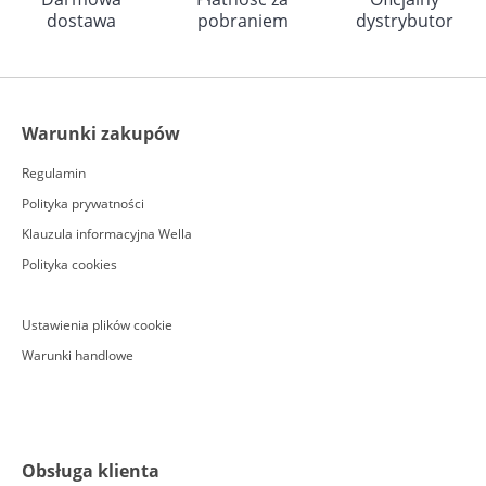
dostawa
pobraniem
dystrybutor
Warunki zakupów
Regulamin
Polityka prywatności
Klauzula informacyjna Wella
Polityka cookies
Ustawienia plików cookie
Warunki handlowe
Obsługa klienta