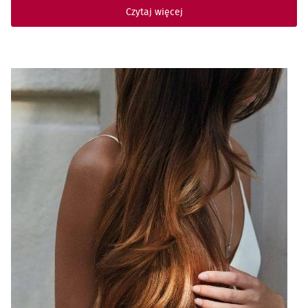
Czytaj więcej