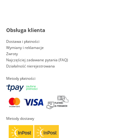
Obsługa klienta
Dostawa i płatności
Wymiany i reklamacje
Zwroty
Najczęściej zadawane pytania (FAQ)
Działalność nierejestrowana
Metody płatności
Metody dostawy