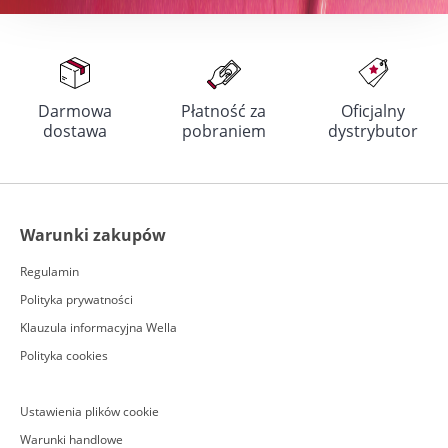
Darmowa
Płatność za
Oficjalny
dostawa
pobraniem
dystrybutor
Warunki zakupów
Regulamin
Polityka prywatności
Klauzula informacyjna Wella
Polityka cookies
Ustawienia plików cookie
Warunki handlowe