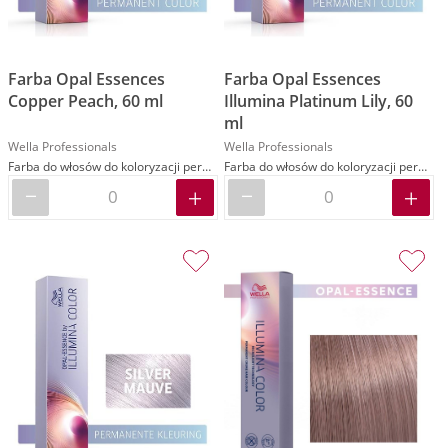
Farba Opal Essences
Farba Opal Essences
Copper Peach, 60 ml
Illumina Platinum Lily, 60
ml
Wella Professionals
Wella Professionals
Farba do włosów do koloryzacji permanentnej
Farba do włosów do koloryzacji permanentnej