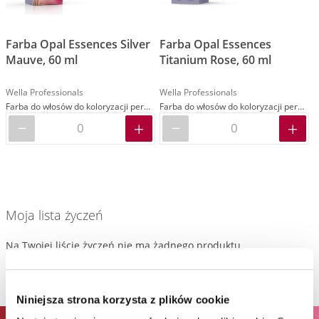
Farba Opal Essences Silver
Farba Opal Essences
Mauve, 60 ml
Titanium Rose, 60 ml
Wella Professionals
Wella Professionals
Farba do włosów do koloryzacji permanentnej
Farba do włosów do koloryzacji permanentnej
Moja lista życzeń
Na Twojej liście życzeń nie ma żadnego produktu.
Niniejsza strona korzysta z plików cookie