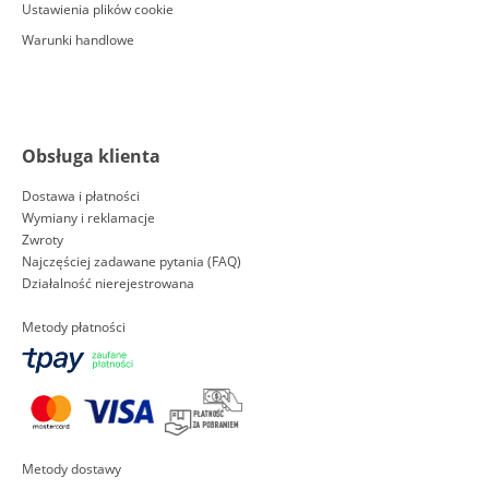
Ustawienia plików cookie
Warunki handlowe
Obsługa klienta
Dostawa i płatności
Wymiany i reklamacje
Zwroty
Najczęściej zadawane pytania (FAQ)
Działalność nierejestrowana
Metody płatności
Metody dostawy