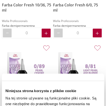
Farba Color Fresh 10/36, 75
Farba Color Fresh 6/0, 75
ml
ml
Wella Professionals
Wella Professionals
Farba demipermanentna
Farba demipermanentna
Niniejsza strona korzysta z plików cookie
Na tej stronie używane są funkcjonalne pliki cookie. Są
one niezbędne do prawidłowego funkcjonowania na