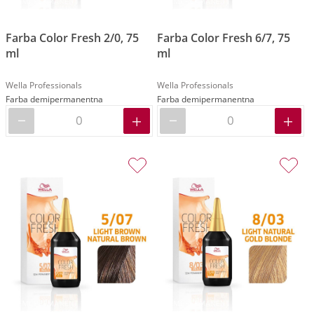
Farba Color Fresh 2/0, 75
Farba Color Fresh 6/7, 75
ml
ml
Wella Professionals
Wella Professionals
Farba demipermanentna
Farba demipermanentna