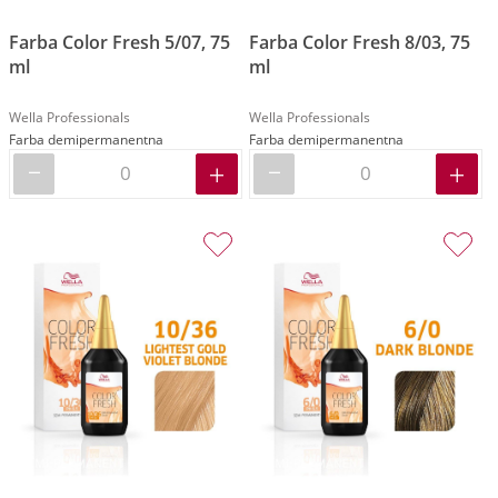
Farba Color Fresh 5/07, 75
Farba Color Fresh 8/03, 75
ml
ml
Wella Professionals
Wella Professionals
Farba demipermanentna
Farba demipermanentna