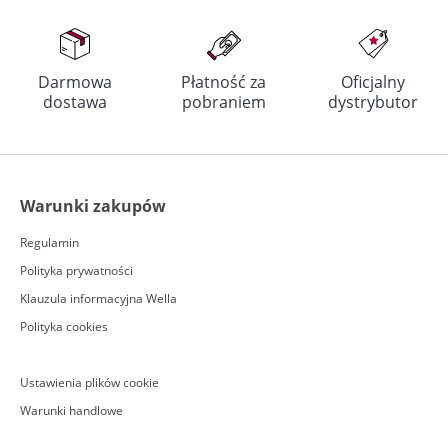
Darmowa
Płatność za
Oficjalny
dostawa
pobraniem
dystrybutor
Warunki zakupów
Regulamin
Polityka prywatności
Klauzula informacyjna Wella
Polityka cookies
Ustawienia plików cookie
Warunki handlowe