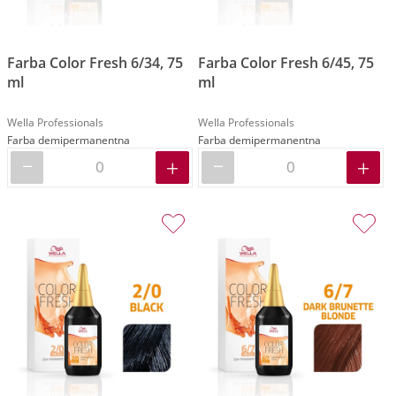
Farba Color Fresh 6/34, 75
Farba Color Fresh 6/45, 75
ml
ml
Wella Professionals
Wella Professionals
Farba demipermanentna
Farba demipermanentna