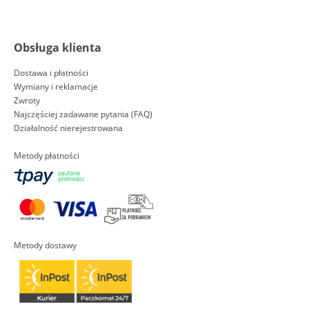
Obsługa klienta
Dostawa i płatności
Wymiany i reklamacje
Zwroty
Najczęściej zadawane pytania (FAQ)
Działalność nierejestrowana
Metody płatności
Metody dostawy