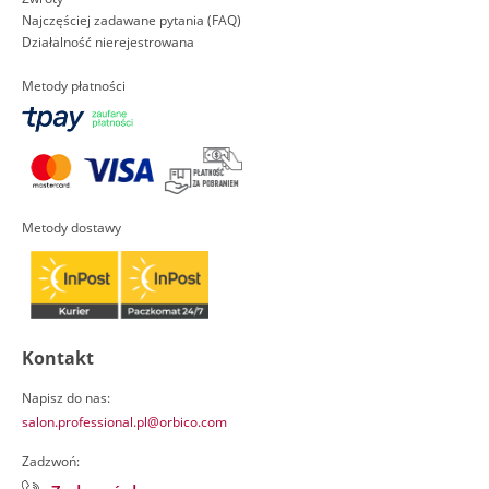
Najczęściej zadawane pytania (FAQ)
Działalność nierejestrowana
Metody płatności
Metody dostawy
Kontakt
Napisz do nas:
salon.professional.pl@orbico.com
Zadzwoń: