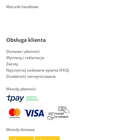
Warunki handlowe
Obsługa klienta
Dostawa i płatności
Wymiany i reklamacje
Zwroty
Najczęściej zadawane pytania (FAQ)
Działalność nierejestrowana
Metody płatności
Metody dostawy