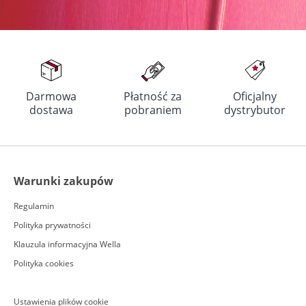
Darmowa
Płatność za
Oficjalny
dostawa
pobraniem
dystrybutor
Warunki zakupów
Regulamin
Polityka prywatności
Klauzula informacyjna Wella
Polityka cookies
Ustawienia plików cookie