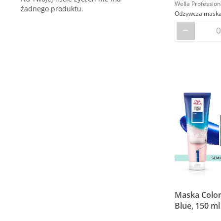
Wella Profession
żadnego produktu.
Odżywcza maska 
Maska Color
Blue, 150 ml