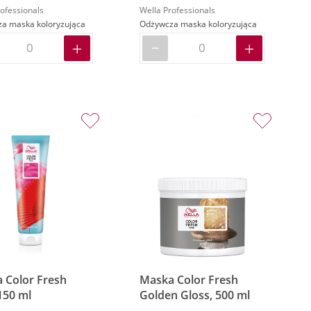
ofessionals
Wella Professionals
a maska koloryzująca
Odżywcza maska koloryzująca
 Color Fresh
Maska Color Fresh
150 ml
Golden Gloss, 500 ml