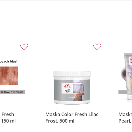
 Fresh
Maska Color Fresh Lilac
Maska
 150 ml
Frost, 500 ml
Pearl,