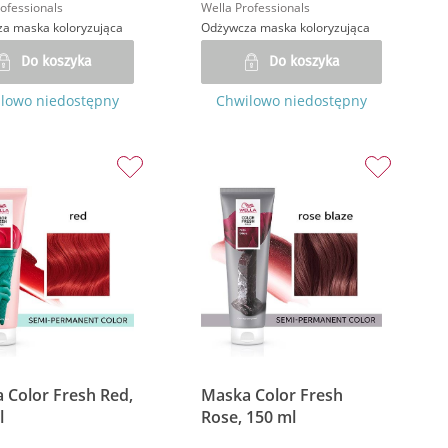
ofessionals
Wella Professionals
a maska koloryzująca
Odżywcza maska koloryzująca
Do koszyka
Do koszyka
lowo niedostępny
Chwilowo niedostępny
 Color Fresh Red,
Maska Color Fresh
l
Rose, 150 ml