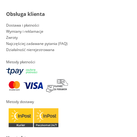
Obsługa klienta
Dostawa i płatności
Wymiany i reklamacje
Zwroty
Najczęściej zadawane pytania (FAQ)
Działalność nierejestrowana
Metody płatności
Metody dostawy