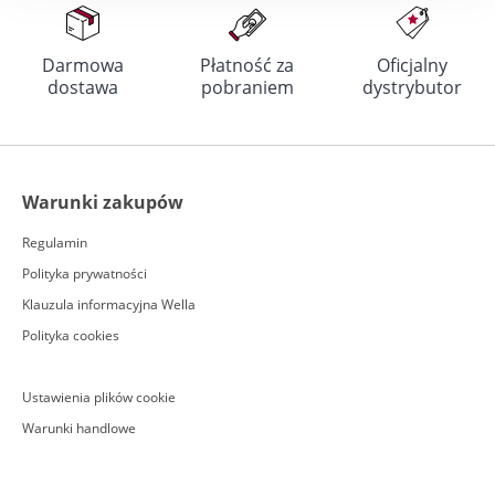
Darmowa
Płatność za
Oficjalny
dostawa
pobraniem
dystrybutor
Warunki zakupów
Regulamin
Polityka prywatności
Klauzula informacyjna Wella
Polityka cookies
Ustawienia plików cookie
Warunki handlowe