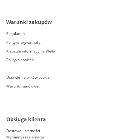
Warunki zakupów
Regulamin
Polityka prywatności
Klauzula informacyjna Wella
Polityka cookies
Ustawienia plików cookie
Warunki handlowe
Obsługa klienta
Dostawa i płatności
Wymiany i reklamacje