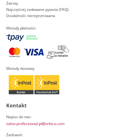
Zwroty
Najczęściej zadawane pytania (FAQ)
Działalność nierejestrowana
Metody płatności
Metody dostawy
Kontakt
Napisz do nas:
salon.professional.pl@orbico.com
Zadzwoń: