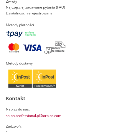
Zwroty
Najczęściej zadawane pytania (FAQ)
Działalność nierejestrowana
Metody płatności
Metody dostawy
Kontakt
Napisz do nas:
salon.professional.pl@orbico.com
Zadzwoń: