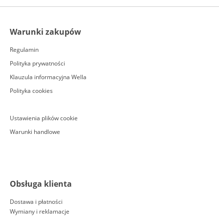
Warunki zakupów
Regulamin
Polityka prywatności
Klauzula informacyjna Wella
Polityka cookies
Ustawienia plików cookie
Warunki handlowe
Obsługa klienta
Dostawa i płatności
Wymiany i reklamacje